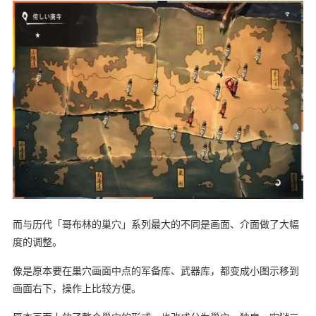
而与历代「哥布林的巢穴」系列最大的不同是画面、介面做了大幅
度的调整。
像是原本要在巢穴画面中点的军备库、武器库，都变成小图示移到
画面右下，操作上比较方便。