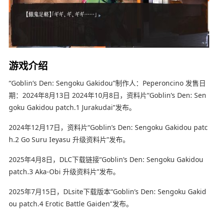
游戏介绍
“Goblin’s Den: Sengoku Gakidou”制作人：Peperoncino 发售日
期：2024年8月13日 2024年10月8日，资料片“Goblin’s Den: Sen
goku Gakidou patch.1 Jurakudai”发布。
2024年12月17日，资料片“Goblin’s Den: Sengoku Gakidou patc
h.2 Go Suru Ieyasu 升级资料片”发布。
2025年4月8日，DLC下载链接“Goblin’s Den: Sengoku Gakidou
patch.3 Aka-Obi 升级资料片”发布。
2025年7月15日，DLsite下载版本“Goblin’s Den: Sengoku Gakid
ou patch.4 Erotic Battle Gaiden”发布。