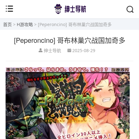
首页
>
H游攻略
> [Peperoncino] 哥布林巢穴战国加奇多
[Peperoncino] 哥布林巢穴战国加奇多
绅士导航
2025-08-29