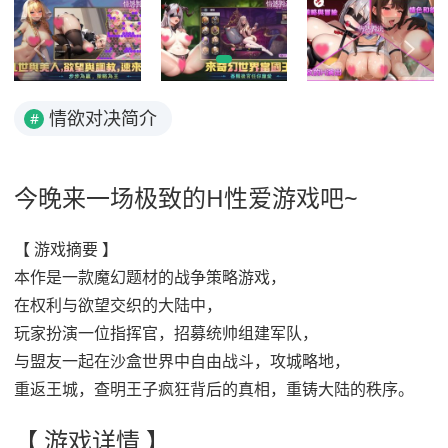
情欲对决简介
#
今晚来一场极致的H性爱游戏吧~
【 游戏摘要 】
本作是一款魔幻题材的战争策略游戏，
在权利与欲望交织的大陆中，
玩家扮演一位指挥官，招募统帅组建军队，
与盟友一起在沙盒世界中自由战斗，攻城略地，
重返王城，查明王子疯狂背后的真相，重铸大陆的秩序。
【 游戏详情 】